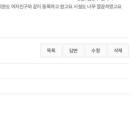
P회원도 여자친구와 같이 등록하고 왔고요 시설도 너무 깔끔하였고요
목록
답변
수정
삭제